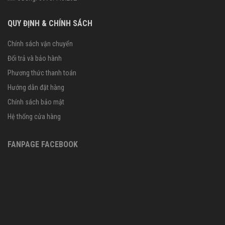
QUY ĐỊNH & CHÍNH SÁCH
Chính sách vận chuyển
Đổi trả và bảo hành
Phương thức thanh toán
Hướng dẫn đặt hàng
Chính sách bảo mật
Hệ thống cửa hàng
FANPAGE FACEBOOK