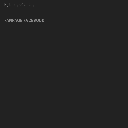
Hệ thống cửa hàng
FANPAGE FACEBOOK