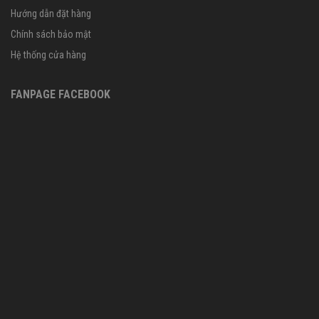
Hướng dẫn đặt hàng
Chính sách bảo mật
Hệ thống cửa hàng
FANPAGE FACEBOOK