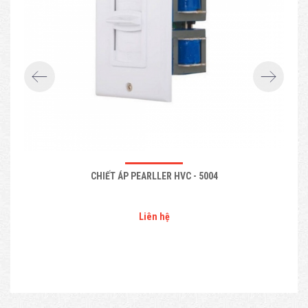
CHIẾT ÁP PEARLLER HVC - 5004
Liên hệ