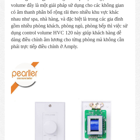
volume đây là một giải pháp sử dụng cho các không gian
có âm thanh phân bố rộng rãi theo nhiều khu vực khác
nhau như spa, nhà hàng, và đặc biệt là trong các gia đình
gồm nhiều phòng khách, phòng ngủ, phòng bếp thì việc sử
dụng control volume HVC 120 này giúp khách hàng dễ
dàng điều chỉnh âm lương cho từng phòng mà không cần
phải trực tiếp điều chỉnh ở Amply.