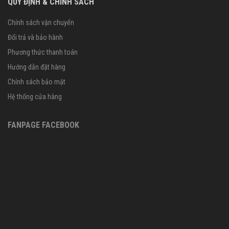
QUY ĐỊNH & CHÍNH SÁCH
Chính sách vận chuyển
Đổi trả và bảo hành
Phương thức thanh toán
Hướng dẫn đặt hàng
Chính sách bảo mật
Hệ thống cửa hàng
FANPAGE FACEBOOK