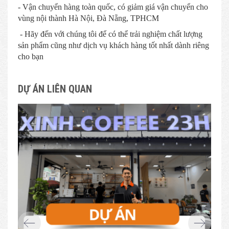
- Vận chuyển hàng toàn quốc, có giảm giá vận chuyển cho
vùng nội thành Hà Nội, Đà Nẵng, TPHCM
- Hãy đến với chúng tôi để có thể trải nghiệm chất lượng
sản phẩm cũng như dịch vụ khách hàng tốt nhất dành riêng
cho bạn
DỰ ÁN LIÊN QUAN