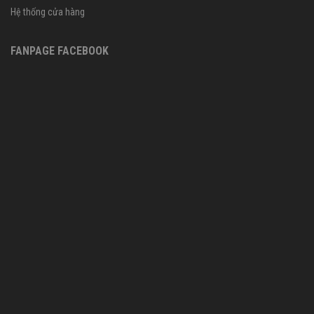
Hệ thống cửa hàng
FANPAGE FACEBOOK