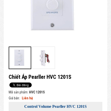
Chiết Áp Pearller HVC 1201S
Mã sản phẩm:
HVC 1201S
Giá bán:
Liên hệ
Control Volume Pearller HVC 1201S