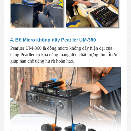
4. Bộ Micro không dây Pearller UM-360
Pearller UM-360 là dòng micro không dây hiện đại của
hãng Pearller có khả năng mang đến chất lượng thu tối ưu
giúp hạn chế tiếng hú rít hoàn hảo.