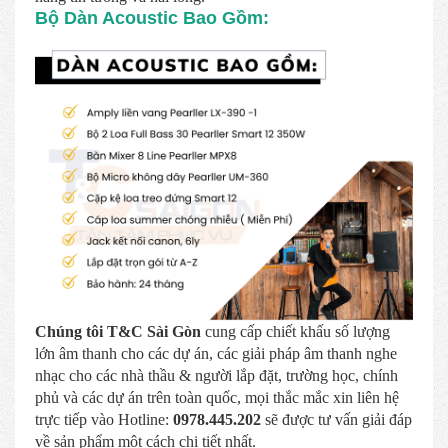
Bộ Dàn Acoustic Bao Gồm:
Chúng tôi T&C Sài Gòn
cung cấp chiết khấu số lượng
lớn âm thanh cho các dự án, các giải pháp âm thanh nghe
nhạc cho các nhà thầu & người lắp đặt, trường học, chính
phủ và các dự án trên toàn quốc, mọi thắc mắc xin liên hệ
trực tiếp vào Hotline:
0978.445.202
sẽ được tư vấn giải đáp
về sản phẩm một cách chi tiết nhất.