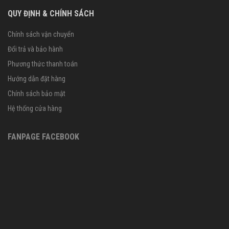
QUY ĐỊNH & CHÍNH SÁCH
Chính sách vận chuyển
Đổi trả và bảo hành
Phương thức thanh toán
Hướng dẫn đặt hàng
Chính sách bảo mật
Hệ thống cửa hàng
FANPAGE FACEBOOK