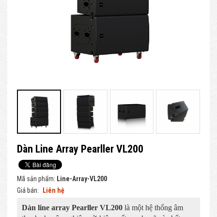
Dàn Line Array Pearller VL200
Mã sản phẩm:
Line-Array-VL200
Giá bán:
Liên hệ
Dàn line array Pearller VL200
là một hệ thống âm