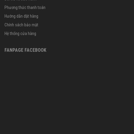
Phương thức thanh toán
Hướng dẫn đặt hàng
Chính sách bảo mật
Hệ thống cửa hàng
FANPAGE FACEBOOK