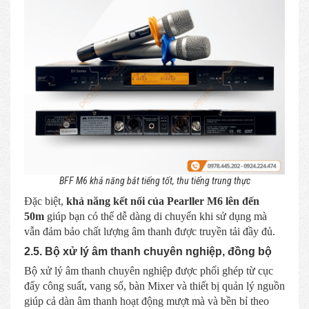
BFF M6 khả năng bắt tiếng tốt, thu tiếng trung thực
Đặc biệt,
khả năng kết nối của Pearller M6 lên đến
50m
giúp bạn có thể dễ dàng di chuyển khi sử dụng mà
vẫn đảm bảo chất lượng âm thanh được truyền tải đầy đủ.
2.5. Bộ xử lý âm thanh chuyên nghiệp, đồng bộ
Bộ xử lý âm thanh chuyên nghiệp được phối ghép từ cục
đẩy công suất, vang số, bàn Mixer và thiết bị quản lý nguồn
giúp cả dàn âm thanh hoạt động mượt mà và bền bỉ theo