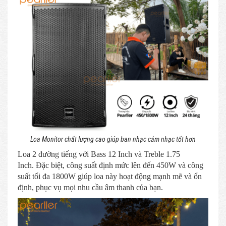
Loa Monitor chất lượng cao giúp ban nhạc cảm nhạc tốt hơn
Loa 2 đường tiếng với Bass 12 Inch và Treble 1.75
Inch. Đặc biệt, công suất định mức lên đến 450W và công
suất tối đa 1800W giúp loa này hoạt động mạnh mẽ và ổn
định, phục vụ mọi nhu cầu âm thanh của bạn.