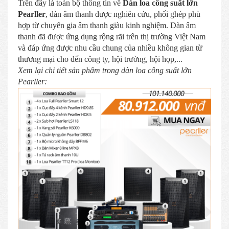
Trên đây là toàn bộ thông tin về
Dàn loa công suất lớn
Pearller
, dàn âm thanh được nghiên cứu, phối ghép phù
hợp từ chuyên gia âm thanh giàu kinh nghiệm. Dàn âm
thanh đã được ứng dụng rộng rãi trên thị trường Việt Nam
và đáp ứng được nhu cầu chung của nhiều không gian từ
thương mại cho đến công ty, hội trường, hội họp,...
Xem lại chi tiết sản phẩm trong dàn loa công suất lớn
Pearller: