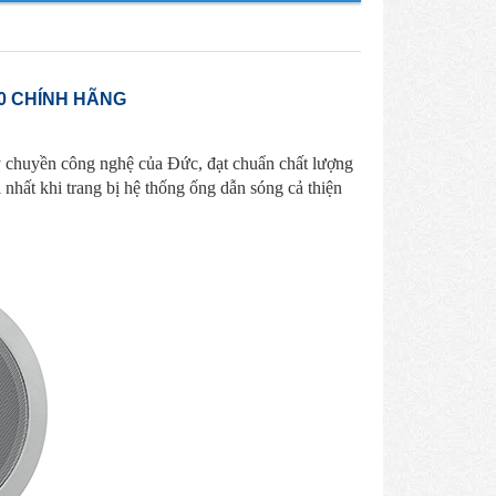
0 CHÍNH HÃNG
ây chuyền công nghệ của Đức, đạt chuẩn chất lượng
nhất khi trang bị hệ thống ống dẫn sóng cả thiện