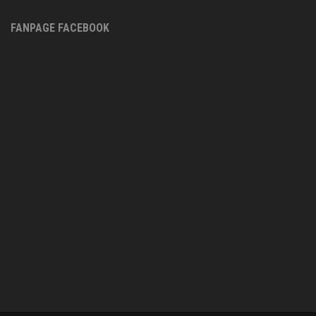
FANPAGE FACEBOOK