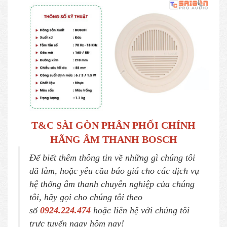
T&C SÀI GÒN PHÂN PHỐI CHÍNH
HÃNG ÂM THANH BOSCH
Để biết thêm thông tin về những gì chúng tôi
đã làm, hoặc yêu cầu báo giá cho các dịch vụ
hệ thống âm thanh chuyên nghiệp của chúng
tôi, hãy gọi cho chúng tôi theo
số
0924.224.474
hoặc liên hệ với chúng tôi
trực tuyến ngay hôm nay!