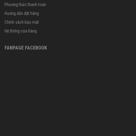
Phương thức thanh toán
Hướng dẫn đặt hàng
Chính sách bảo mật
Hệ thống cửa hàng
FANPAGE FACEBOOK