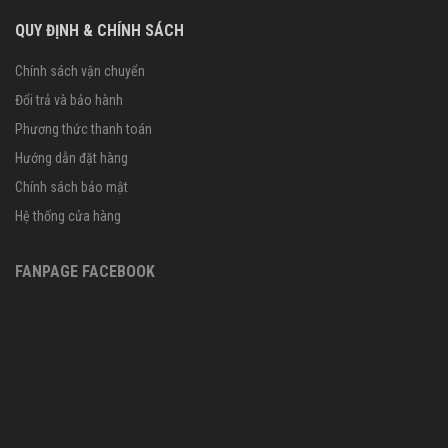
QUY ĐỊNH & CHÍNH SÁCH
Chính sách vận chuyển
Đổi trả và bảo hành
Phương thức thanh toán
Hướng dẫn đặt hàng
Chính sách bảo mật
Hệ thống cửa hàng
FANPAGE FACEBOOK