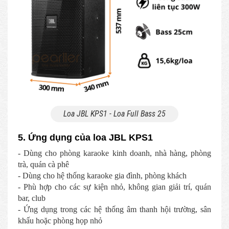
Loa JBL KPS1 - Loa Full Bass 25
5. Ứng dụng của loa JBL KPS1
- Dùng cho phòng karaoke kinh doanh, nhà hàng, phòng
trà, quán cà phê
- Dùng cho hệ thống karaoke gia đình, phòng khách
- Phù hợp cho các sự kiện nhỏ, không gian giải trí, quán
bar, club
- Ứng dụng trong các hệ thống âm thanh hội trường, sân
khấu hoặc phòng họp nhỏ