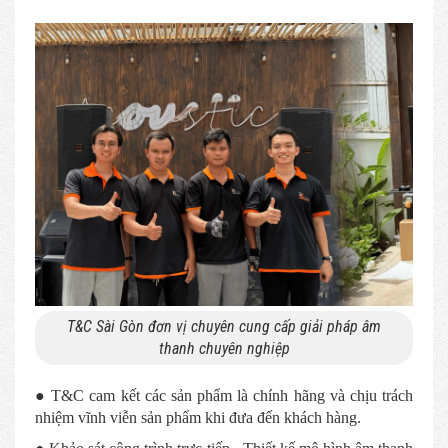
T&C Sài Gòn đơn vị chuyên cung cấp giải pháp âm
thanh chuyên nghiệp
● T&C cam kết các sản phẩm là chính hãng và chịu trách
nhiệm vĩnh viễn sản phẩm khi đưa đến khách hàng.