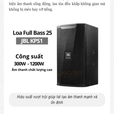
hiện âm thanh sống động, lan tỏa đều khắp không gian mà
không bị méo hay vỡ tiếng.
Hiệu suất vượt trội giúp tái tạo âm thanh mạnh và
ổn định