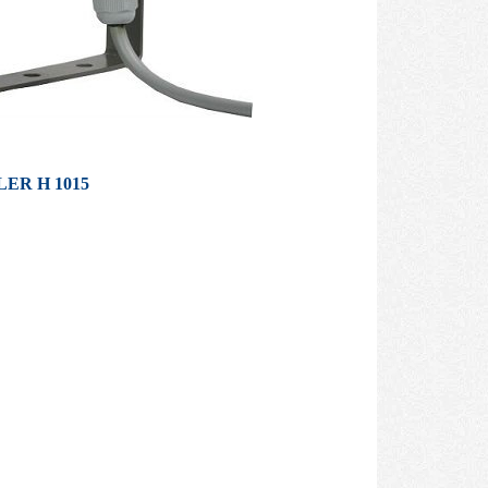
ER H 1015