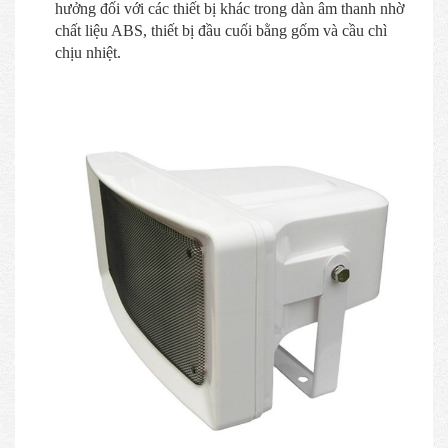
hưởng đối với các thiết bị khác trong dàn âm thanh nhờ
chất liệu ABS, thiết bị đầu cuối bằng gốm và cầu chì
chịu nhiệt.