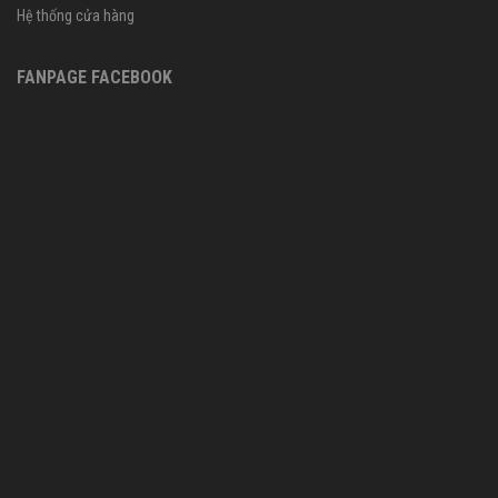
Hệ thống cửa hàng
FANPAGE FACEBOOK