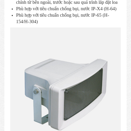
chỉnh từ bên ngoài, trước hoặc sau quá trình lăp đặt loa
Phù hợp với tiêu chuẩn chống bụi, nước IP-X4 (H-64)
Phù hợp với tiêu chuẩn chống bụi, nước IP-65 (H-
154/H-304)