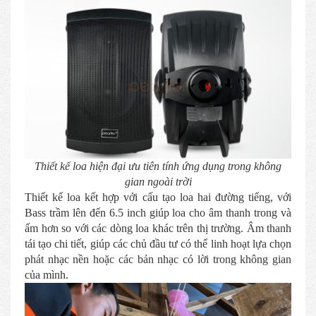
Thiết kế loa hiện đại ưu tiên tính ứng dụng trong không
gian ngoài trời
Thiết kế loa kết hợp với cấu tạo loa hai đường tiếng, với
Bass trầm lên đến 6.5 inch giúp loa cho âm thanh trong và
ấm hơn so với các dòng loa khác trên thị trường. Âm thanh
tái tạo chi tiết, giúp các chủ đầu tư có thể linh hoạt lựa chọn
phát nhạc nền hoặc các bản nhạc có lời trong không gian
của mình.