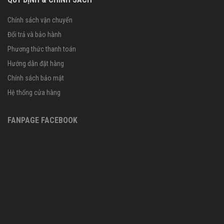
Chính sách vận chuyển
Đổi trả và bảo hành
Phương thức thanh toán
Hướng dẫn đặt hàng
Chính sách bảo mật
Hệ thống cửa hàng
FANPAGE FACEBOOK