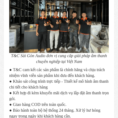
T&C Sài Gòn Audio đơn vị cung cấp giải pháp âm thanh
chuyên nghiệp tại Việt Nam
● T&C cam kết các sản phẩm là chính hãng và chịu trách
nhiệm vĩnh viễn sản phẩm khi đưa đến khách hàng.
● Khảo sát công trình trực tiếp - Thiết kế mô hình âm thanh
chi tiết cho khách hàng
● Kết hợp đi kèm khuyến mãi dịch vụ lắp đặt âm thanh trọn
gói.
● Giao hàng COD trên toàn quốc.
● Bảo hành toàn bộ hệ thống 24 tháng. Xử lý hư hỏng
ngay trong ngày khi khách hàng cần.