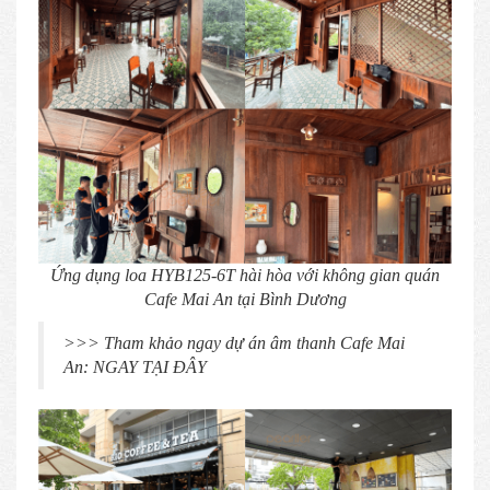
Ứng dụng loa HYB125-6T hài hòa với không gian quán
Cafe Mai An tại Bình Dương
>>> Tham khảo ngay dự án âm thanh Cafe Mai
An: NGAY TẠI ĐÂY