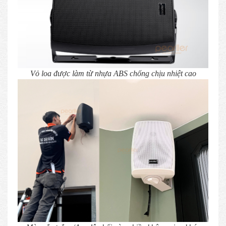
Vỏ loa được làm từ nhựa ABS chống chịu nhiệt cao