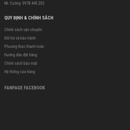
Mr. Cường: 0978.445.202
QUY ĐỊNH & CHÍNH SÁCH
Chính sách vận chuyển
Đổi trả và bảo hành
Phương thức thanh toán
Hướng dẫn đặt hàng
Chính sách bảo mật
Hệ thống cửa hàng
FANPAGE FACEBOOK