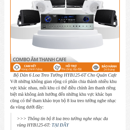
Bộ Dàn 6 Loa Treo Tường HYB125-6T Cho Quán Cafe
Với những không gian rộng có phân chia thành nhiều khu
vực khác nhau, mỗi khu có thể điều chỉnh âm thanh riêng
biệt mà không ảnh hưởng đến những khu vực khác bạn
cũng có thể tham khảo trọn bộ 8 loa treo tường nghe nhạc
đa vùng dưới đây:
>>> Thông tin bộ 8 loa treo tường nghe nhạc đa
vùng HYB125-6T:
TẠI ĐÂY