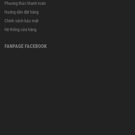
Phương thức thanh toán
Hướng dẫn đặt hàng
Chính sách bảo mật
Hệ thống cửa hàng
FANPAGE FACEBOOK