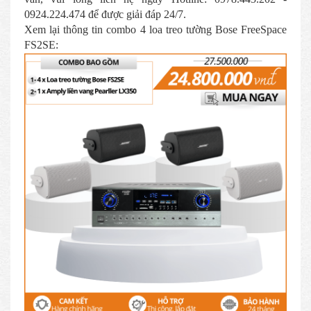
0924.224.474 để được giải đáp 24/7.
Xem lại thông tin combo 4 loa treo tường Bose FreeSpace
FS2SE: