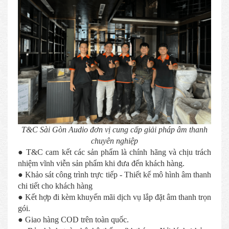
T&C Sài Gòn Audio đơn vị cung cấp giải pháp âm thanh
chuyên nghiệp
● T&C cam kết các sản phẩm là chính hãng và chịu trách
nhiệm vĩnh viễn sản phẩm khi đưa đến khách hàng.
● Khảo sát công trình trực tiếp - Thiết kế mô hình âm thanh
chi tiết cho khách hàng
● Kết hợp đi kèm khuyến mãi dịch vụ lắp đặt âm thanh trọn
gói.
● Giao hàng COD trên toàn quốc.